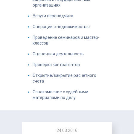
организациях
Услуги переводчика
Операции с недвижимостью
Проведение семинаров и мастер-
классов
Оценочная деятельность
Проверка контрагентов
Открытие/закрытие расчетного
счета
Ознакомление с судебными
материалами по делу
24.03.2016