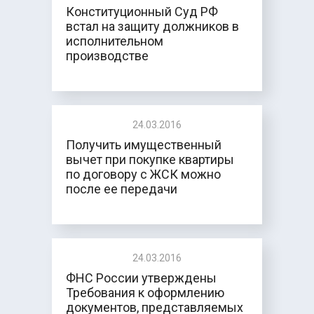
Конституционный Суд РФ
встал на защиту должников в
исполнительном
производстве
24.03.2016
Получить имущественный
вычет при покупке квартиры
по договору с ЖСК можно
после ее передачи
24.03.2016
ФНС России утверждены
Требования к оформлению
документов, представляемых