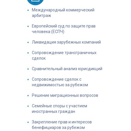
Международный коммерческий
арбитраж
Европейский суд по защите прав
человека (ЕСПЧ)
Ликвидация зарубежных компаний
Сопровождение трансграничных
сделок
Сравнительный анализ юрисдикций
Сопровождение сделок с
недвижимостью за рубежом
Решение миграционных вопросов
Семейные споры с участием
иностранных граждан
Закрепление прав и интересов
бенефициаров за рубежом