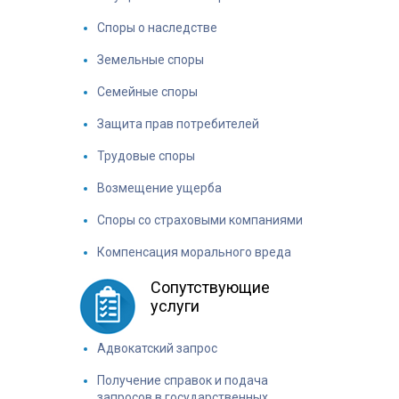
Споры о наследстве
Земельные споры
Семейные споры
Защита прав потребителей
Трудовые споры
Возмещение ущерба
Споры со страховыми компаниями
Компенсация морального вреда
Сопутствующие
услуги
Адвокатский запрос
Получение справок и подача
запросов в государственных