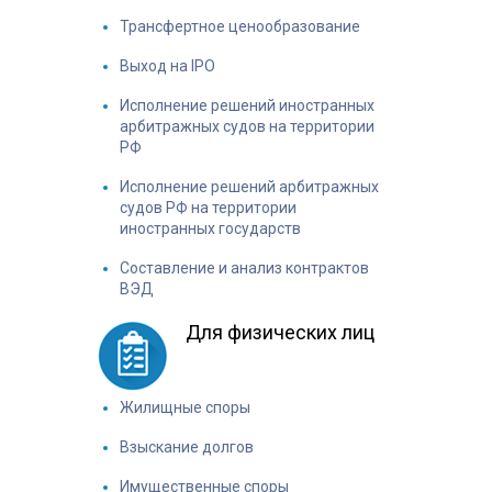
Трансфертное ценообразование
Выход на IPO
Исполнение решений иностранных
арбитражных судов на территории
РФ
Исполнение решений арбитражных
судов РФ на территории
иностранных государств
Составление и анализ контрактов
ВЭД
Для физических лиц
Жилищные споры
Взыскание долгов
Имущественные споры