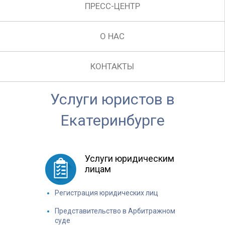
ПРЕСС-ЦЕНТР
О НАС
КОНТАКТЫ
Услуги юристов в
Екатеринбурге
Услуги юридическим
лицам
Регистрация юридических лиц
Представительство в Арбитражном
суде