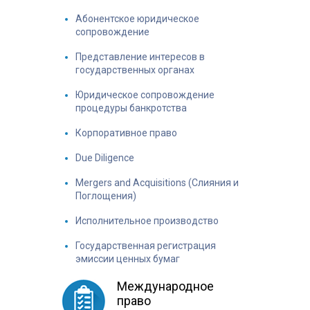
Абонентское юридическое
сопровождение
Представление интересов в
государственных органах
Юридическое сопровождение
процедуры банкротства
Корпоративное право
Due Diligence
Mergers and Acquisitions (Слияния и
Поглощения)
Исполнительное производство
Государственная регистрация
эмиссии ценных бумаг
Международное
право