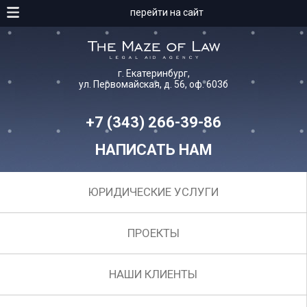
перейти на сайт
г. Екатеринбург,
ул. Первомайская, д. 56, оф. 603б
+7 (343) 266-39-86
НАПИСАТЬ НАМ
ЮРИДИЧЕСКИЕ УСЛУГИ
ПРОЕКТЫ
НАШИ КЛИЕНТЫ