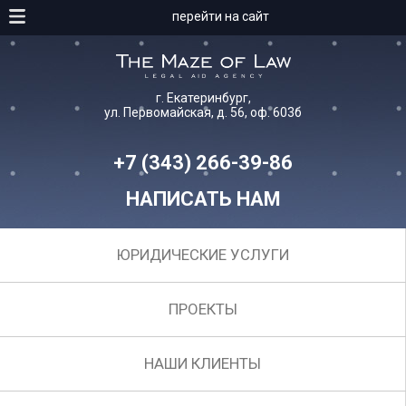
перейти на сайт
г. Екатеринбург,
ул. Первомайская, д. 56, оф. 603б
+7 (343) 266-39-86
НАПИСАТЬ НАМ
ЮРИДИЧЕСКИЕ УСЛУГИ
ПРОЕКТЫ
НАШИ КЛИЕНТЫ