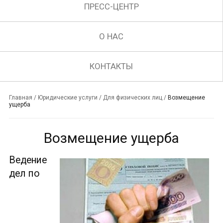
ПРЕСС-ЦЕНТР
О НАС
КОНТАКТЫ
Главная
/
Юридические услуги
/
Для физических лиц
/
Возмещение
ущерба
Возмещение ущерба
Ведение
дел по