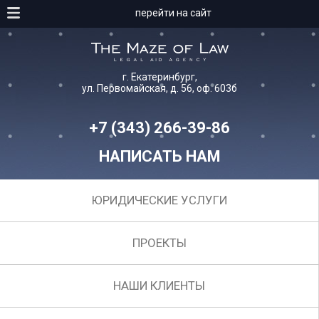
перейти на сайт
г. Екатеринбург,
ул. Первомайская, д. 56, оф. 603б
+7 (343) 266-39-86
НАПИСАТЬ НАМ
ЮРИДИЧЕСКИЕ УСЛУГИ
ПРОЕКТЫ
НАШИ КЛИЕНТЫ