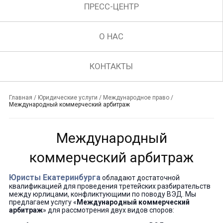
ПРЕСС-ЦЕНТР
О НАС
КОНТАКТЫ
Главная
/
Юридические услуги
/
Международное право
/
Международный коммерческий арбитраж
Международный
коммерческий арбитраж
Юристы Екатеринбурга
обладают достаточной
квалификацией для проведения третейских разбирательств
между юрлицами, конфликтующими по поводу ВЭД. Мы
предлагаем услугу «
Международный коммерческий
арбитраж
» для рассмотрения двух видов споров: