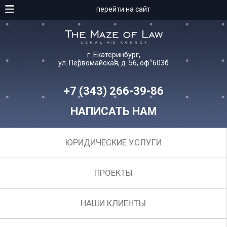
перейти на сайт
г. Екатеринбург,
ул. Первомайская, д. 56, оф. 603б
+7 (343) 266-39-86
НАПИСАТЬ НАМ
ЮРИДИЧЕСКИЕ УСЛУГИ
ПРОЕКТЫ
НАШИ КЛИЕНТЫ