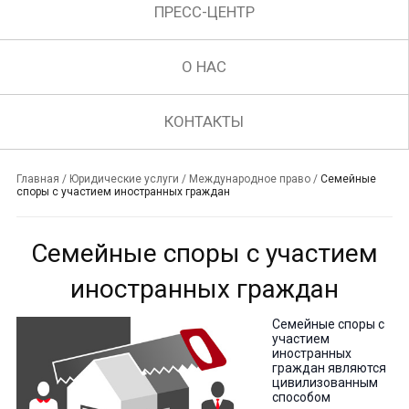
ПРЕСС-ЦЕНТР
О НАС
КОНТАКТЫ
Главная
/
Юридические услуги
/
Международное право
/
Семейные
споры с участием иностранных граждан
Семейные споры с участием
иностранных граждан
Семейные споры с
участием
иностранных
граждан являются
цивилизованным
способом