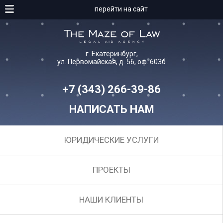
перейти на сайт
г. Екатеринбург,
ул. Первомайская, д. 56, оф. 603б
+7 (343) 266-39-86
НАПИСАТЬ НАМ
ЮРИДИЧЕСКИЕ УСЛУГИ
ПРОЕКТЫ
НАШИ КЛИЕНТЫ