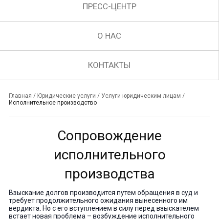
ПРЕСС-ЦЕНТР
О НАС
КОНТАКТЫ
Главная
/
Юридические услуги
/
Услуги юридическим лицам
/
Исполнительное производство
Сопровождение
исполнительного
производства
Взыскание долгов производится путем обращения в суд и
требует продолжительного ожидания вынесенного им
вердикта. Но с его вступлением в силу перед взыскателем
встает новая проблема – возбуждение исполнительного