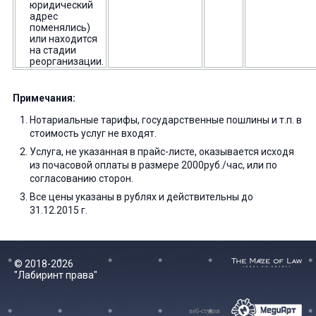
юридический
адрес
поменялись)
или находится
на стадии
реорганизации.
Примечания:
Нотариальные тарифы, государственные пошлины и т.п. в
стоимость услуг не входят.
Услуга, не указанная в прайс-листе, оказывается исходя
из почасовой оплаты в размере 2000руб./час, или по
согласованию сторон.
Все цены указаны в рублях и действительны до
31.12.2015 г.
© 2018-2026
"Лабиринт права"
веб-студия