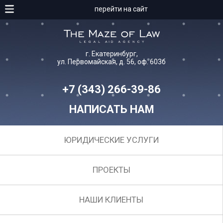
перейти на сайт
г. Екатеринбург,
ул. Первомайская, д. 56, оф. 603б
+7 (343) 266-39-86
НАПИСАТЬ НАМ
ЮРИДИЧЕСКИЕ УСЛУГИ
ПРОЕКТЫ
НАШИ КЛИЕНТЫ