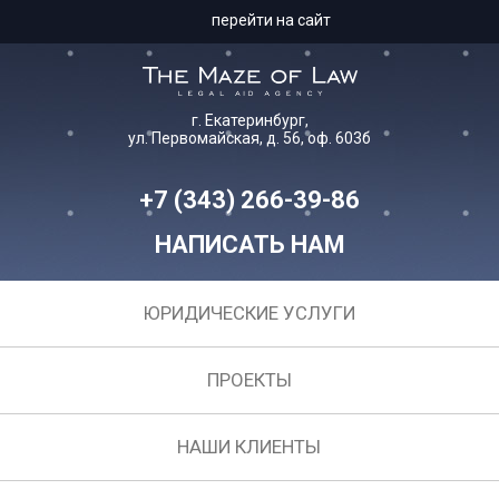
перейти на сайт
г. Екатеринбург,
ул. Первомайская, д. 56, оф. 603б
+7 (343) 266-39-86
НАПИСАТЬ НАМ
ЮРИДИЧЕСКИЕ УСЛУГИ
ПРОЕКТЫ
НАШИ КЛИЕНТЫ