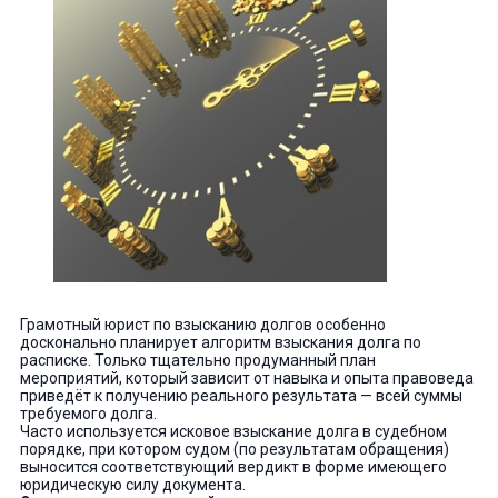
Грамотный юрист по взысканию долгов особенно
досконально планирует алгоритм взыскания долга по
расписке. Только тщательно продуманный план
мероприятий, который зависит от навыка и опыта правоведа
приведёт к получению реального результата — всей суммы
требуемого долга.
Часто используется исковое взыскание долга в судебном
порядке, при котором судом (по результатам обращения)
выносится соответствующий вердикт в форме имеющего
юридическую силу документа.