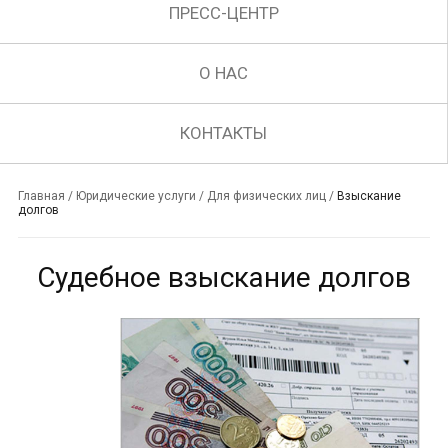
ПРЕСС-ЦЕНТР
О НАС
КОНТАКТЫ
Главная
/
Юридические услуги
/
Для физических лиц
/
Взыскание
долгов
Судебное взыскание долгов