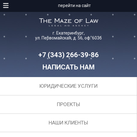
перейти на сайт
г. Екатеринбург,
ул. Первомайская, д. 56, оф. 603б
+7 (343) 266-39-86
НАПИСАТЬ НАМ
ЮРИДИЧЕСКИЕ УСЛУГИ
ПРОЕКТЫ
НАШИ КЛИЕНТЫ