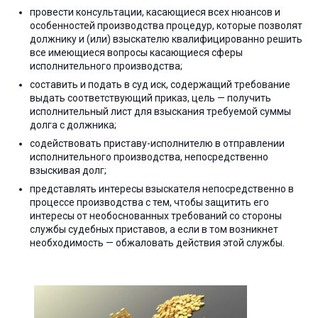
провести консультации, касающиеся всех нюансов и
особенностей производства процедур, которые позволят
должнику и (или) взыскателю квалифицированно решить
все имеющиеся вопросы касающиеся сферы
исполнительного производства;
составить и подать в суд иск, содержащий требование
выдать соответствующий приказ, цель — получить
исполнительный лист для взыскания требуемой суммы
долга с должника;
содействовать приставу-исполнителю в отправлении
исполнительного производства, непосредственно
взыскивая долг;
представлять интересы взыскателя непосредственно в
процессе производства с тем, чтобы защитить его
интересы от необоснованных требований со стороны
службы судебных приставов, а если в том возникнет
необходимость — обжаловать действия этой службы.