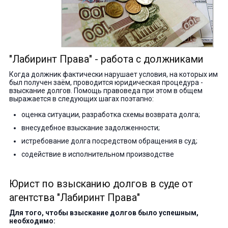
"Лабиринт Права" - работа с должниками
Когда должник фактически нарушает условия, на которых им
был получен заём, проводится юридическая процедура -
взыскание долгов. Помощь правоведа при этом в общем
выражается в следующих шагах поэтапно:
оценка ситуации, разработка схемы возврата долга;
внесудебное взыскание задолженности;
истребование долга посредством обращения в суд;
содействие в исполнительном производстве
Юрист по взысканию долгов в суде от
агентства "Лабиринт Права"
Для того, чтобы взыскание долгов было успешным,
необходимо: