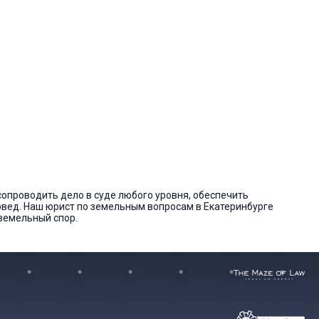
сопроводить дело в суде любого уровня, обеспечить
вед. Наш юрист по земельным вопросам в Екатеринбурге
земельный спор.