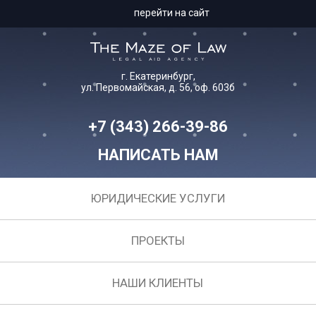
перейти на сайт
г. Екатеринбург,
ул. Первомайская, д. 56, оф. 603б
+7 (343) 266-39-86
НАПИСАТЬ НАМ
ЮРИДИЧЕСКИЕ УСЛУГИ
ПРОЕКТЫ
НАШИ КЛИЕНТЫ