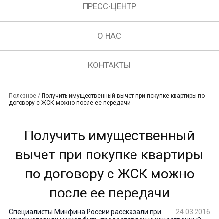
ПРЕСС-ЦЕНТР
О НАС
КОНТАКТЫ
Полезное
/
Получить имущественный вычет при покупке квартиры по
договору с ЖСК можно после ее передачи
Получить имущественный
вычет при покупке квартиры
по договору с ЖСК можно
после ее передачи
Специалисты Минфина России рассказали при
24.03.2016