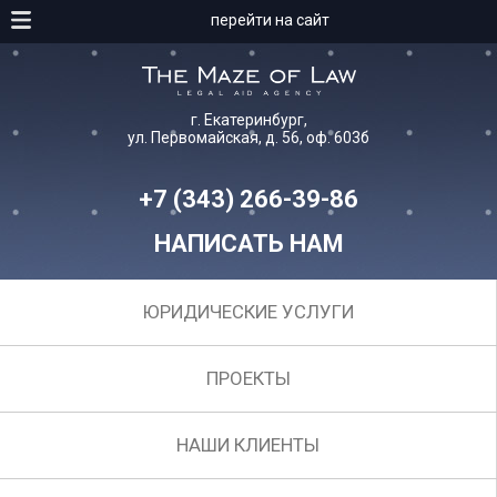
перейти на сайт
г. Екатеринбург,
ул. Первомайская, д. 56, оф. 603б
+7 (343) 266-39-86
НАПИСАТЬ НАМ
ЮРИДИЧЕСКИЕ УСЛУГИ
ПРОЕКТЫ
НАШИ КЛИЕНТЫ