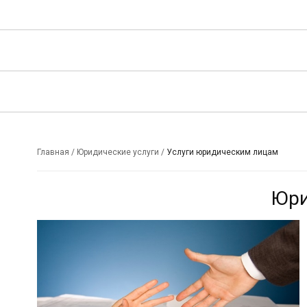
Главная
/
Юридические услуги
/
Услуги юридическим лицам
Юри