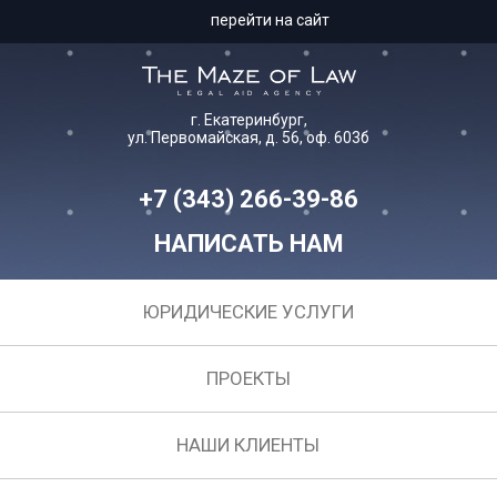
перейти на сайт
г. Екатеринбург,
ул. Первомайская, д. 56, оф. 603б
+7 (343) 266-39-86
НАПИСАТЬ НАМ
ЮРИДИЧЕСКИЕ УСЛУГИ
ПРОЕКТЫ
НАШИ КЛИЕНТЫ