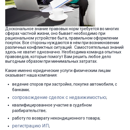
Доскональное знание правовых норм требуется во многих
сферах частной жизни, оно бывает необходимо при
рациональном устройстве быта, правильном оформлении
покупок. Все стороны нуждаются в нём при возникновении
различных конфликтных ситуаций. Самостоятельных знаний
здесь не хватит однозначно. Необходима команда опытных
правоведов, которые помогут Вам решить любое дело
выгодным образом при минимальных затратах.
Какие именно юридические услуги физическим лицам
оказывает наша компания:
ведение споров при застройке, покупке автомобиля, с
банками;
сопровождение сделок с недвижимостью
;
квалифицированное участие в судебном
разбирательстве;
работу по возврату некондиционного товара;
регистрацию ИП
;