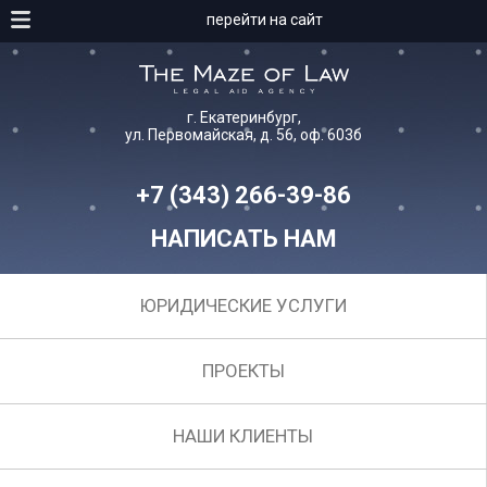
перейти на сайт
г. Екатеринбург,
ул. Первомайская, д. 56, оф. 603б
+7 (343) 266-39-86
НАПИСАТЬ НАМ
ЮРИДИЧЕСКИЕ УСЛУГИ
ПРОЕКТЫ
НАШИ КЛИЕНТЫ