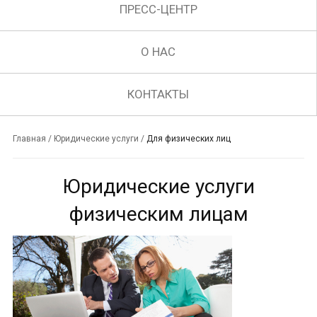
ПРЕСС-ЦЕНТР
О НАС
КОНТАКТЫ
Главная
/
Юридические услуги
/
Для физических лиц
Юридические услуги
физическим лицам