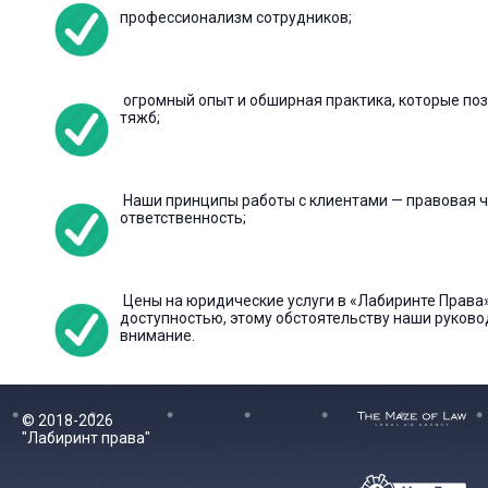
профессионализм сотрудников;
огромный опыт и обширная практика, которые по
тяжб;
Наши принципы работы с клиентами — правовая ч
ответственность;
Цены на юридические услуги в «Лабиринте Права
доступностью, этому обстоятельству наши руково
внимание.
© 2018-2026
"Лабиринт права"