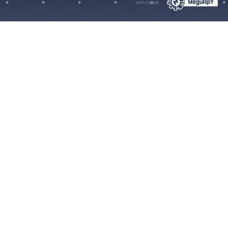
веб-студия