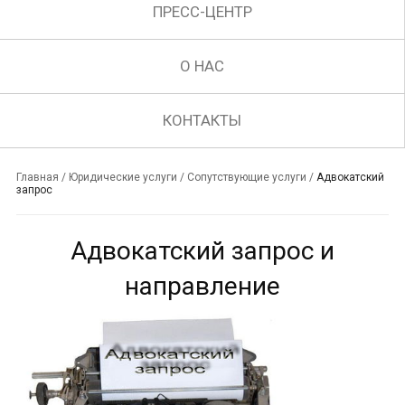
ПРЕСС-ЦЕНТР
О НАС
КОНТАКТЫ
Главная
/
Юридические услуги
/
Сопутствующие услуги
/
Адвокатский
запрос
Адвокатский запрос и
направление