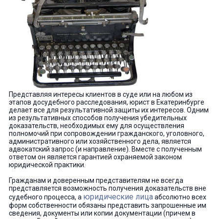
Представляя интересы клиентов в суде или на любом из
этапов досудебного расследования, юрист в Екатеринбурге
делает все для результативной защиты их интересов. Одним
из результативных способов получения убедительных
доказательств, необходимых ему для осуществления
полномочий при сопровождении гражданского, уголовного,
административного или хозяйственного дела, является
адвокатский запрос (и направление). Вместе с полученным
ответом он является гарантией охраняемой законом
юридической практики.
Гражданам и доверенным представителям не всегда
представляется возможность получения доказательств вне
юридические лица
судебного процесса, а
абсолютно всех
форм собственности обязаны представить запрошенные им
сведения, документы или копии документации (причем в