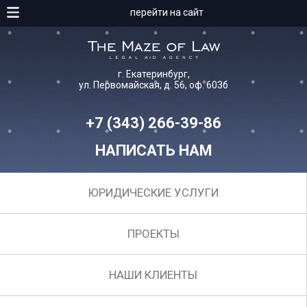
перейти на сайт
г. Екатеринбург,
ул. Первомайская, д. 56, оф. 603б
+7 (343) 266-39-86
НАПИСАТЬ НАМ
ЮРИДИЧЕСКИЕ УСЛУГИ
ПРОЕКТЫ
НАШИ КЛИЕНТЫ